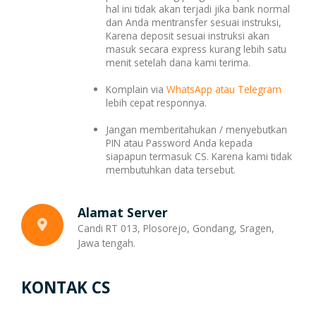
hal ini tidak akan terjadi jika bank normal
dan Anda mentransfer sesuai instruksi,
Karena deposit sesuai instruksi akan
masuk secara express kurang lebih satu
menit setelah dana kami terima.
Komplain via
WhatsApp atau Telegram
lebih cepat responnya.
Jangan memberitahukan / menyebutkan
PIN atau Password Anda kepada
siapapun termasuk CS. Karena kami tidak
membutuhkan data tersebut.
Alamat Server
Candi RT 013, Plosorejo, Gondang, Sragen,
Jawa tengah.
KONTAK CS